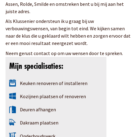
Assen, Rolde, Smilde en omstreken bent u bij mij aan het
juiste adres.
Als Klussenier ondersteun ik u graag bij uw
verbouwingswensen, van begin tot eind. We kijken samen
naar de klus die u geklaard wilt hebben en zorgen ervoor dat
er een mooi resultaat neergezet wordt.
Neem gerust contact op om uw wensen door te spreken.
Mijn specialisaties:
Keuken renoveren of installeren
Kozijnen plaatsen of renoveren
Deuren afhangen
Dakraam plaatsen
Onderhoudswerk