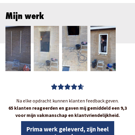
Mijn werk
Na elke opdracht kunnen klanten feedback geven.
65 klanten reageerden en gaven mij gemiddeld een 9,3
voor mijn vakmanschap en klantvriendelijkheid.
Prima werk geleverd, zijn heel