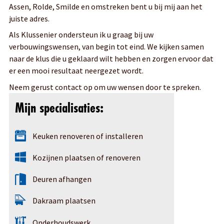
Assen, Rolde, Smilde en omstreken bent u bij mij aan het
juiste adres.
Als Klussenier ondersteun ik u graag bij uw
verbouwingswensen, van begin tot eind. We kijken samen
naar de klus die u geklaard wilt hebben en zorgen ervoor dat
er een mooi resultaat neergezet wordt.
Neem gerust contact op om uw wensen door te spreken.
Mijn specialisaties:
Keuken renoveren of installeren
Kozijnen plaatsen of renoveren
Deuren afhangen
Dakraam plaatsen
Onderhoudswerk