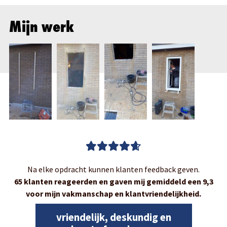
Mijn werk
Na elke opdracht kunnen klanten feedback geven.
65 klanten reageerden en gaven mij gemiddeld een 9,3
voor mijn vakmanschap en klantvriendelijkheid.
vriendelijk, deskundig en